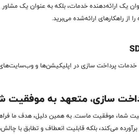
وان یک ارائه‌دهنده خدمات، بلکه به عنوان یک مشاور و 
 از راهکارهای ارائه‌شده می‌برید.
اخت سازی، متعهد به موفقیت ش
قیت شما، موفقیت ماست. به همین دلیل، هدف ما فراهم
برآورده می‌کند، بلکه قابلیت انعطاف و تطابق با چالش‌ه