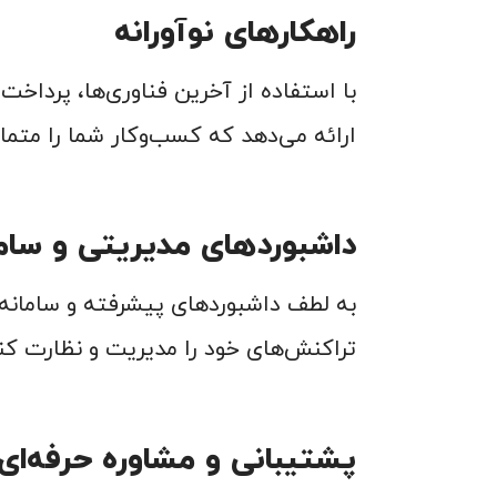
راهکارهای نوآورانه
با استفاده از آخرین فناوری‌ها، پرداخت
ارائه می‌دهد که کسب‌وکار شما را متمای
داشبوردهای مدیریتی و ساما
به لطف داشبوردهای پیشرفته و سامانه‌ه
تراکنش‌های خود را مدیریت و نظارت کن
پشتیبانی و مشاوره حرفه‌ای