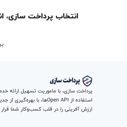
انتخاب پرداخت سازی، ا
بی
استفاده از Open API‌ها، با 
ارزش آفرینی را در قلب کسب‌وکار شما قرار 