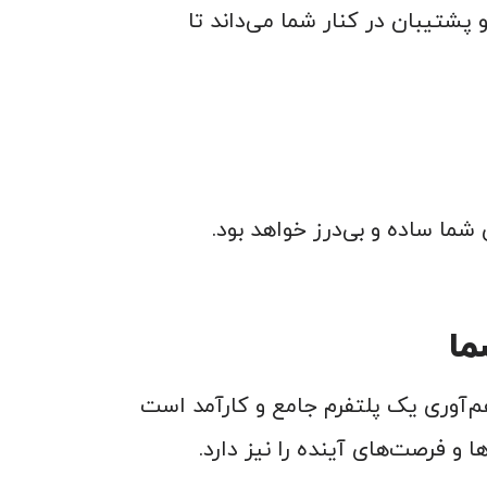
پشتیبان در کنار شما می‌داند تا
ما
‌آوری یک پلتفرم جامع و کارآمد است
ا و فرصت‌های آینده را نیز دارد.