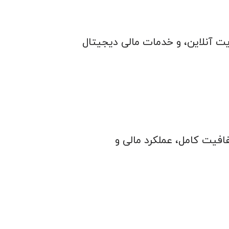
ویت آنلاین، و خدمات مالی دیجیتال
افیت کامل، عملکرد مالی و