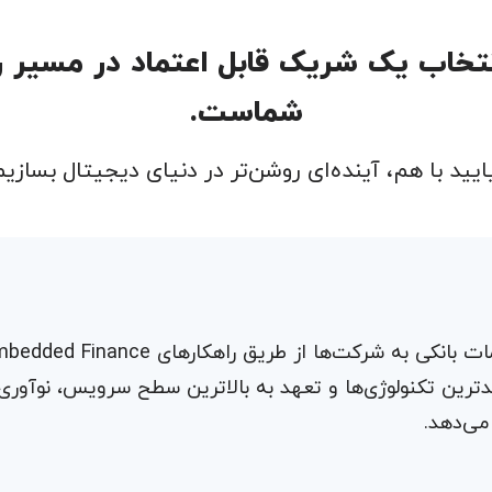
نتخاب یک شریک قابل اعتماد در مسیر ر
شماست.
ایید با هم، آینده‌ای روشن‌تر در دنیای دیجیتال بسازیم
بهره‌گیری از جدیدترین تکنولوژی‌ها و تعهد به بالاترین سطح سرویس، نوآوری
می‌دهد.