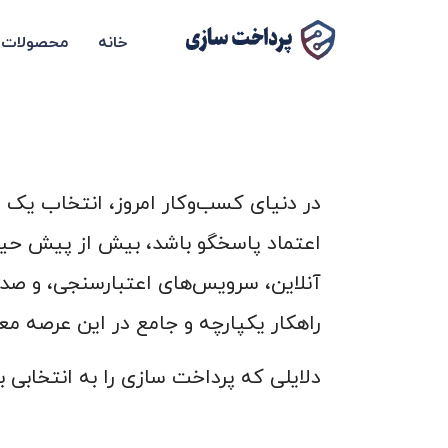
خانه
محصولات
در دنیای کسب‌وکار امروز، انتخاب یک شر
اعتماد پاسخگو باشد، بیش از پیش حیات
راهکار یکپارچه و جامع در این عرصه معر
دلایلی که پرداخت سازی را به انتخابی بر