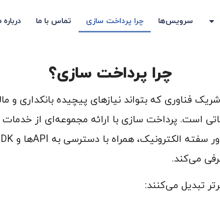
سرویس‌ها
چرا پرداخت سازی
تماس با ما
درباره م
چرا پرداخت سازی؟
یک فناوری که بتواند نیازهای پیچیده بانکداری و مالی ش
ی است. پرداخت سازی با ارائه مجموعه‌ای از خدمات پی
فی می‌کند.
تر تبدیل می‌کنند: